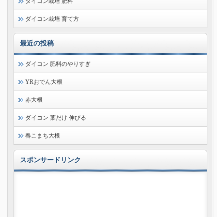
ダイコン栽培 肥料
ダイコン栽培 育て方
最近の投稿
ダイコン 肥料のやりすぎ
YRおでん大根
赤大根
ダイコン 葉だけ 伸びる
春こまち大根
スポンサードリンク