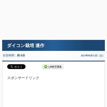
ダイコン栽培 連作
目安時間：
約 6分
2021年09月11日（土）
スポンサードリンク