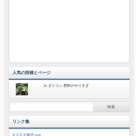
人気の投稿とページ
ダイコン 肥料のやりすぎ
リンク集
タマネギ栽培.com