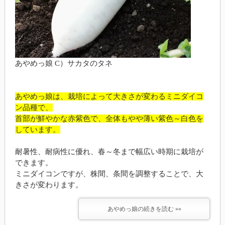
あやめっ娘 C）サカタのタネ
あやめっ娘は、栽培によって大きさが変わるミニダイコ
ン品種で、
首部が鮮やかな赤紫色で、全体もやや薄い紫色～白色を
しています。
耐暑性、耐病性に優れ、春～冬まで幅広い時期に栽培が
できます。
ミニダイコンですが、株間、条間を調整することで、大
きさが変わります。
あやめっ娘の続きを読む »»