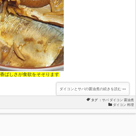
香ばしさが食欲をそそります
ダイコンとサバの醤油煮の続きを読む »»
タグ ：
サバ
ダイコン
醤油煮
ダイコン 料理