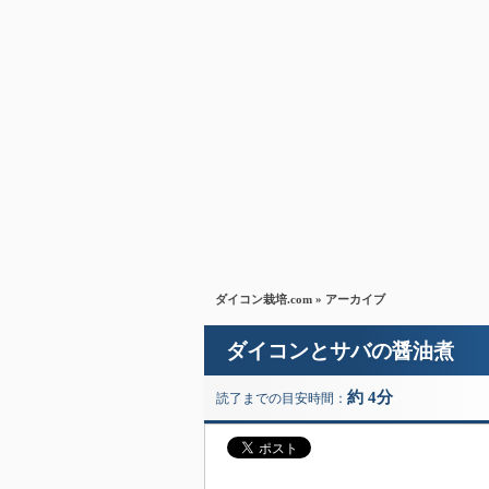
ダイコン栽培.com
» アーカイブ
ダイコンとサバの醤油煮
約 4分
読了までの目安時間：