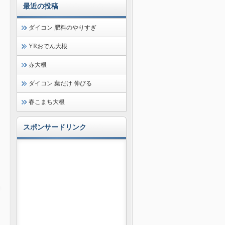
最近の投稿
ダイコン 肥料のやりすぎ
YRおでん大根
赤大根
ダイコン 葉だけ 伸びる
春こまち大根
スポンサードリンク