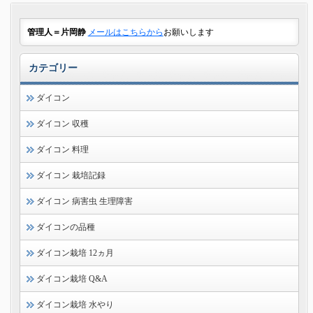
管理人＝片岡静
メールはこちらから
お願いします
カテゴリー
ダイコン
ダイコン 収穫
ダイコン 料理
ダイコン 栽培記録
ダイコン 病害虫 生理障害
ダイコンの品種
ダイコン栽培 12ヵ月
ダイコン栽培 Q&A
ダイコン栽培 水やり