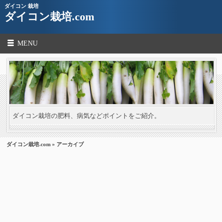
ダイコン 栽培
ダイコン栽培.com
MENU
ダイコン栽培の肥料、病気などポイントをご紹介。
ダイコン栽培.com
» アーカイブ