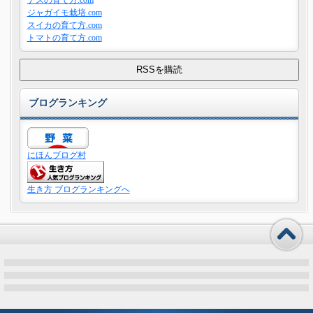
ナスの育て方.com
ジャガイモ栽培.com
スイカの育て方.com
トマトの育て方.com
ブログランキング
にほんブログ村
生き方 ブログランキングへ