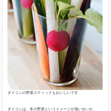
ダイコンの野菜スティックもおいしいです
ダイコンは、冬の野菜というイメージが強いせいか、