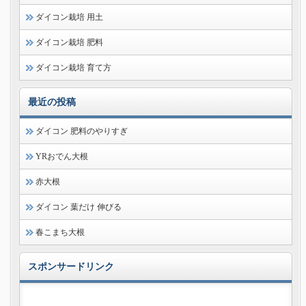
ダイコン栽培 用土
ダイコン栽培 肥料
ダイコン栽培 育て方
最近の投稿
ダイコン 肥料のやりすぎ
YRおでん大根
赤大根
ダイコン 葉だけ 伸びる
春こまち大根
スポンサードリンク