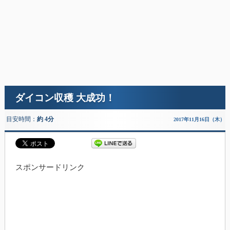
ダイコン収穫 大成功！
目安時間：
約 4分
2017年11月16日（木）
スポンサードリンク