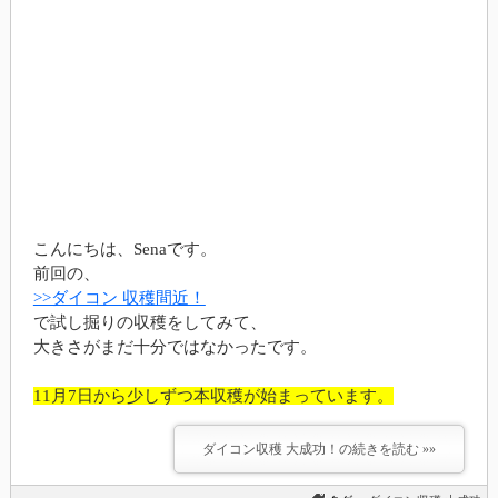
こんにちは、Senaです。
前回の、
>>ダイコン 収穫間近！
で試し掘りの収穫をしてみて、
大きさがまだ十分ではなかったです。
11月7日から少しずつ本収穫が始まっています。
ダイコン収穫 大成功！の続きを読む »»