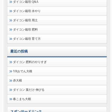
ダイコン栽培 Q&A
ダイコン栽培 水やり
ダイコン栽培 用土
ダイコン栽培 肥料
ダイコン栽培 育て方
最近の投稿
ダイコン 肥料のやりすぎ
YRおでん大根
赤大根
ダイコン 葉だけ 伸びる
春こまち大根
スポンサードリンク