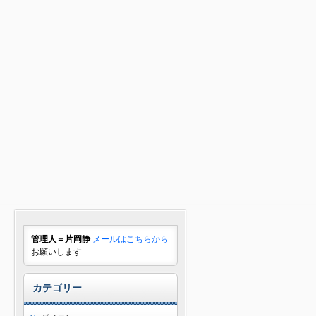
管理人＝片岡静
メールはこちらから
お願いします
カテゴリー