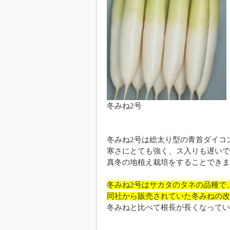
冬みね2号
冬みね2号は総太り型の青首ダイコ
寒さにとても強く、ス入りも遅いで
真冬の地植え栽培をすることできま
冬みね2号はサカタのタネの品種で
同社から販売されていた冬みねの改
冬みねと比べて根長が長くなってい