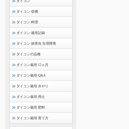
ダイコン
ダイコン 収穫
ダイコン 料理
ダイコン 栽培記録
ダイコン 病害虫 生理障害
ダイコンの品種
ダイコン栽培 12ヵ月
ダイコン栽培 Q&A
ダイコン栽培 水やり
ダイコン栽培 用土
ダイコン栽培 肥料
ダイコン栽培 育て方