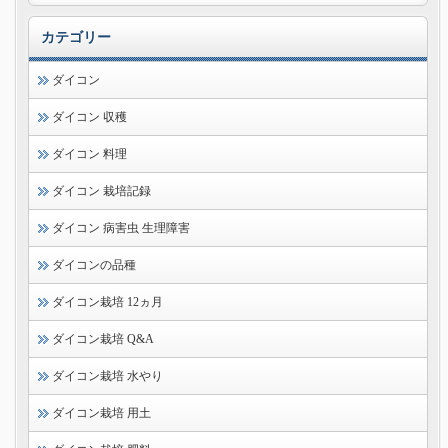
カテゴリー
ダイコン
ダイコン 収穫
ダイコン 料理
ダイコン 栽培記録
ダイコン 病害虫 生理障害
ダイコンの品種
ダイコン栽培 12ヵ月
ダイコン栽培 Q&A
ダイコン栽培 水やり
ダイコン栽培 用土