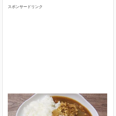
スポンサードリンク