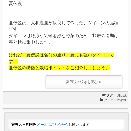
夏伝説
夏伝説は、大和農園が改良して作った、ダイコンの品種
です。
ダイコンは冷涼な気候を好む野菜のため、栽培の適期は
春と秋に集中します。
けれど、夏伝説は名前の通り、夏にも強いダイコンで
す。
夏伝説の特徴と栽培ポイントをご紹介しましょう。
夏伝説の続きを読む »»
タグ ：
夏伝説
ダイコンの品種
管理人＝片岡静
メールはこちらから
お願いします