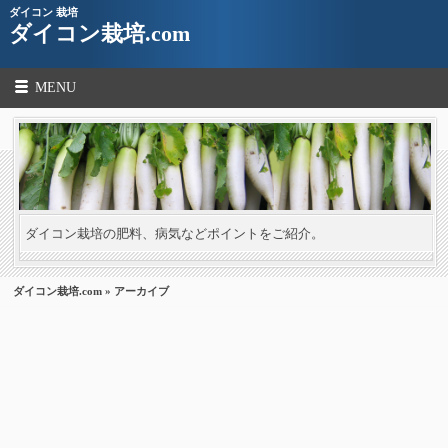
ダイコン 栽培
ダイコン栽培.com
MENU
ダイコン栽培の肥料、病気などポイントをご紹介。
ダイコン栽培.com
» アーカイブ