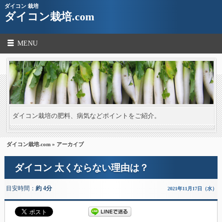
ダイコン 栽培
ダイコン栽培.com
MENU
ダイコン栽培の肥料、病気などポイントをご紹介。
ダイコン栽培.com
» アーカイブ
ダイコン 太くならない理由は？
目安時間：
約 4分
2021年11月17日（水）