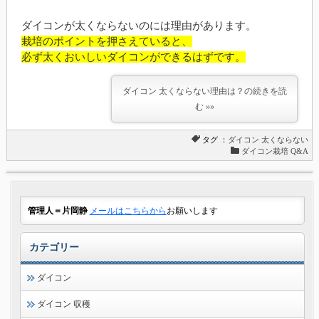
ダイコンが太くならないのには理由があります。
栽培のポイントを押さえていると、
必ず太くおいしいダイコンができるはずです。
ダイコン 太くならない理由は？の続きを読
む »»
タグ ：
ダイコン
太くならない
ダイコン栽培 Q&A
管理人＝片岡静
メールはこちらから
お願いします
カテゴリー
ダイコン
ダイコン 収穫