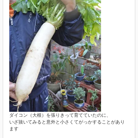
ダイコン（大根）を張りきって育てていたのに、
いざ抜いてみると意外と小さくてがっかすることがあり
ます