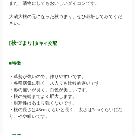
また、漬物にしてもおいしいダイコンです。
大蔵大根の元になった秋づまり、ぜひ栽培してみてくだ
さい。
[秋づまり]
タキイ交配
■特徴
・草勢が強いので、作りやすいです。
・各種病気に強く、ス入りも比較的遅いです。
・形の揃いが良く、白色が美しいです。
・根の先端までよく肥大します。
・耐寒性はあまり強くないです。
・根の長さは48cmくらいと長く、太さは7cmくらいにな
り、やや細いです。