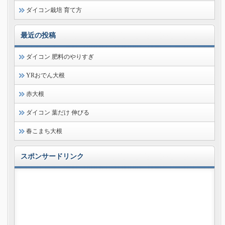
ダイコン栽培 育て方
最近の投稿
ダイコン 肥料のやりすぎ
YRおでん大根
赤大根
ダイコン 葉だけ 伸びる
春こまち大根
スポンサードリンク