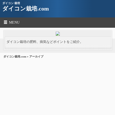
ダイコン 栽培
ダイコン栽培.com
MENU
ダイコン栽培の肥料、病気などポイントをご紹介。
ダイコン栽培.com
» アーカイブ