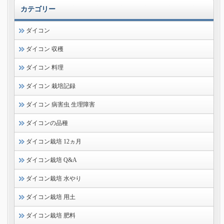
カテゴリー
ダイコン
ダイコン 収穫
ダイコン 料理
ダイコン 栽培記録
ダイコン 病害虫 生理障害
ダイコンの品種
ダイコン栽培 12ヵ月
ダイコン栽培 Q&A
ダイコン栽培 水やり
ダイコン栽培 用土
ダイコン栽培 肥料