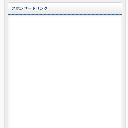
スポンサードリンク