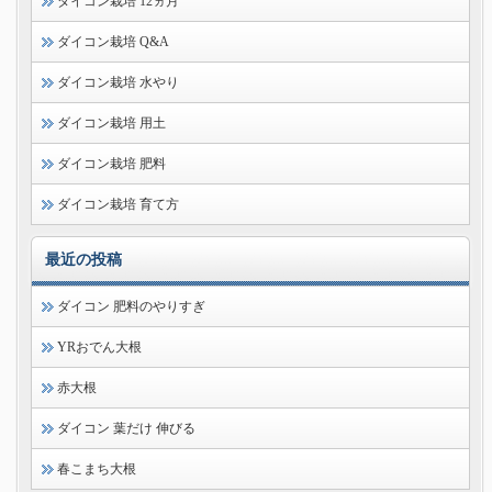
ダイコン栽培 12ヵ月
ダイコン栽培 Q&A
ダイコン栽培 水やり
ダイコン栽培 用土
ダイコン栽培 肥料
ダイコン栽培 育て方
最近の投稿
ダイコン 肥料のやりすぎ
YRおでん大根
赤大根
ダイコン 葉だけ 伸びる
春こまち大根