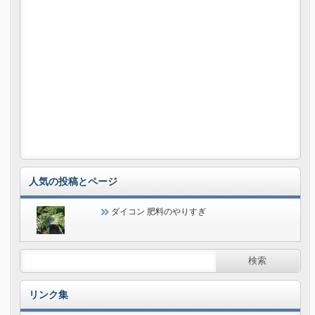
人気の投稿とページ
ダイコン 肥料のやりすぎ
リンク集