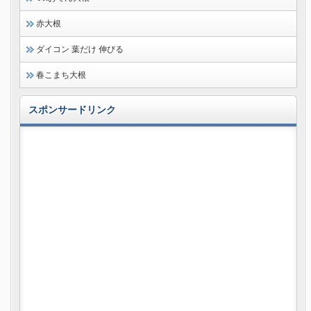
赤大根
ダイコン 葉だけ 伸びる
春こまち大根
スポンサードリンク