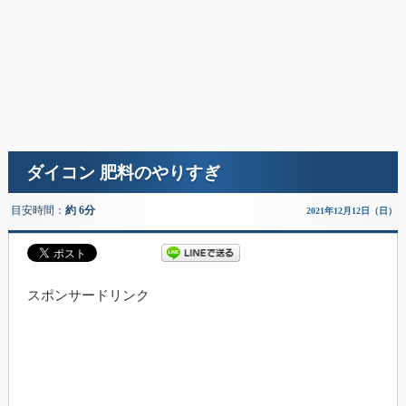
ダイコン 肥料のやりすぎ
目安時間：
約 6分
2021年12月12日（日）
スポンサードリンク