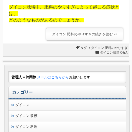
ダイコン栽培中、肥料のやりすぎによって起こる症状と
は、
どのようなものがあるのでしょうか。
ダイコン 肥料のやりすぎの続きを読む »»
タグ ：
ダイコン
肥料のやりすぎ
ダイコン栽培 Q&A
管理人＝片岡静
メールはこちらから
お願いします
カテゴリー
ダイコン
ダイコン 収穫
ダイコン 料理