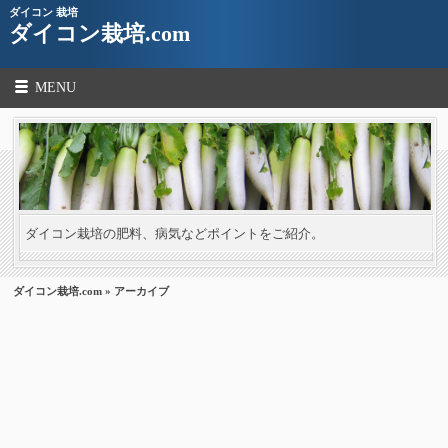
ダイコン 栽培
ダイコン栽培.com
MENU
ダイコン栽培の肥料、病気などポイントをご紹介。
ダイコン栽培.com
» アーカイブ