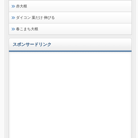
赤大根
ダイコン 葉だけ 伸びる
春こまち大根
スポンサードリンク