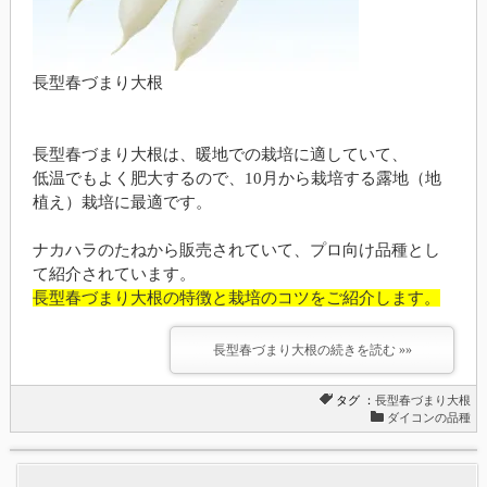
長型春づまり大根
長型春づまり大根は、暖地での栽培に適していて、
低温でもよく肥大するので、10月から栽培する露地（地
植え）栽培に最適です。
ナカハラのたねから販売されていて、プロ向け品種とし
て紹介されています。
長型春づまり大根の特徴と栽培のコツをご紹介します。
長型春づまり大根の続きを読む »»
タグ ：
長型春づまり大根
ダイコンの品種