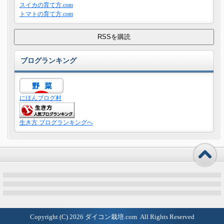
スイカの育て方.com
トマトの育て方.com
ブログランキング
にほんブログ村
生き方 ブログランキングへ
Copyright (C) 2026
ダイコン栽培.com
All Rights Reserved