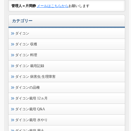
管理人＝片岡静
メールはこちらから
お願いします
カテゴリー
ダイコン
ダイコン 収穫
ダイコン 料理
ダイコン 栽培記録
ダイコン 病害虫 生理障害
ダイコンの品種
ダイコン栽培 12ヵ月
ダイコン栽培 Q&A
ダイコン栽培 水やり
ダイコン栽培 用土