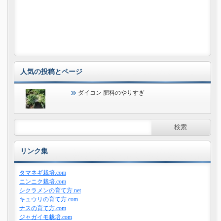
人気の投稿とページ
ダイコン 肥料のやりすぎ
リンク集
タマネギ栽培.com
ニンニク栽培.com
シクラメンの育て方.net
キュウリの育て方.com
ナスの育て方.com
ジャガイモ栽培.com