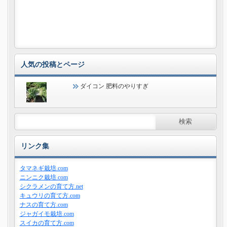
人気の投稿とページ
ダイコン 肥料のやりすぎ
リンク集
タマネギ栽培.com
ニンニク栽培.com
シクラメンの育て方.net
キュウリの育て方.com
ナスの育て方.com
ジャガイモ栽培.com
スイカの育て方.com