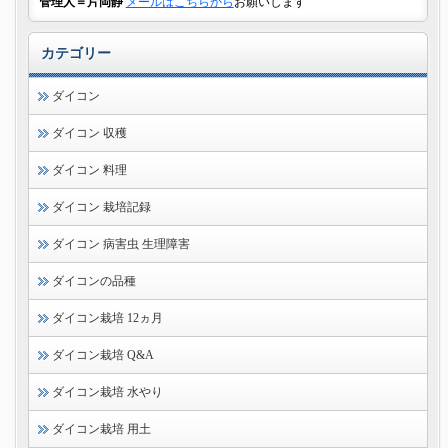
管理人＝片岡静
メールはこちらから
お願いします
カテゴリー
ダイコン
ダイコン 収穫
ダイコン 料理
ダイコン 栽培記録
ダイコン 病害虫 生理障害
ダイコンの品種
ダイコン栽培 12ヵ月
ダイコン栽培 Q&A
ダイコン栽培 水やり
ダイコン栽培 用土