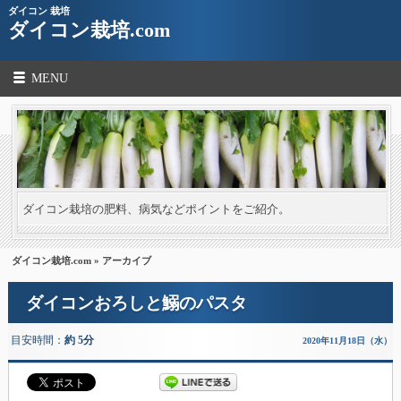
ダイコン 栽培
ダイコン栽培.com
MENU
ダイコン栽培の肥料、病気などポイントをご紹介。
ダイコン栽培.com
» アーカイブ
ダイコンおろしと鰯のパスタ
目安時間：
約 5分
2020年11月18日（水）