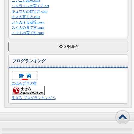
ニンニク栽培.com
シクラメンの育て方.net
キュウリの育て方.com
ナスの育て方.com
ジャガイモ栽培.com
スイカの育て方.com
トマトの育て方.com
ブログランキング
にほんブログ村
生き方 ブログランキングへ