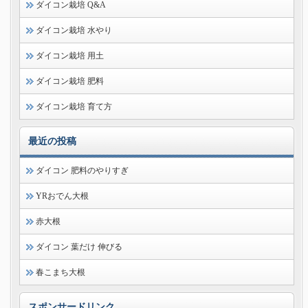
ダイコン栽培 Q&A
ダイコン栽培 水やり
ダイコン栽培 用土
ダイコン栽培 肥料
ダイコン栽培 育て方
最近の投稿
ダイコン 肥料のやりすぎ
YRおでん大根
赤大根
ダイコン 葉だけ 伸びる
春こまち大根
スポンサードリンク