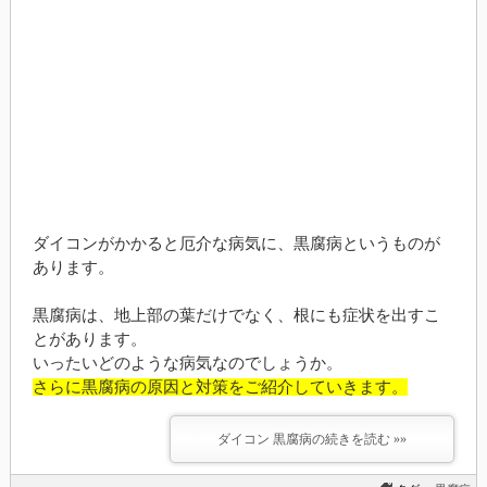
ダイコンがかかると厄介な病気に、黒腐病というものが
あります。
黒腐病は、地上部の葉だけでなく、根にも症状を出すこ
とがあります。
いったいどのような病気なのでしょうか。
さらに黒腐病の原因と対策をご紹介していきます。
ダイコン 黒腐病の続きを読む »»