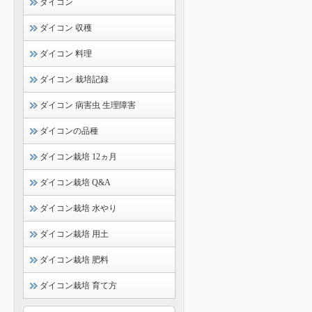
ダイコン
ダイコン 収穫
ダイコン 料理
ダイコン 栽培記録
ダイコン 病害虫 生理障害
ダイコンの品種
ダイコン栽培 12ヵ月
ダイコン栽培 Q&A
ダイコン栽培 水やり
ダイコン栽培 用土
ダイコン栽培 肥料
ダイコン栽培 育て方