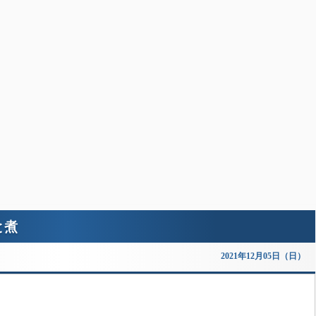
と煮
2021年12月05日（日）