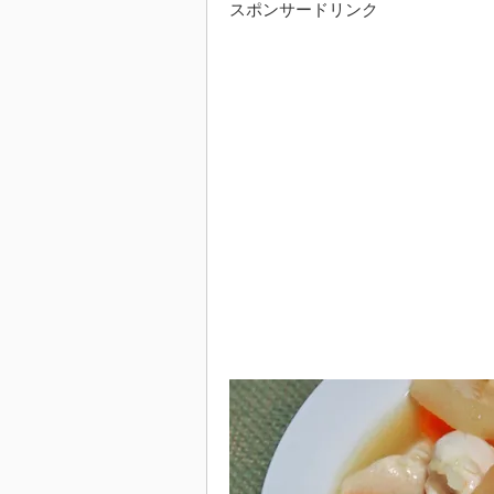
スポンサードリンク