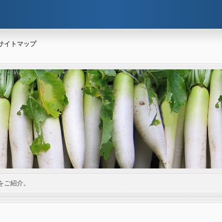
サイトマップ
をご紹介。