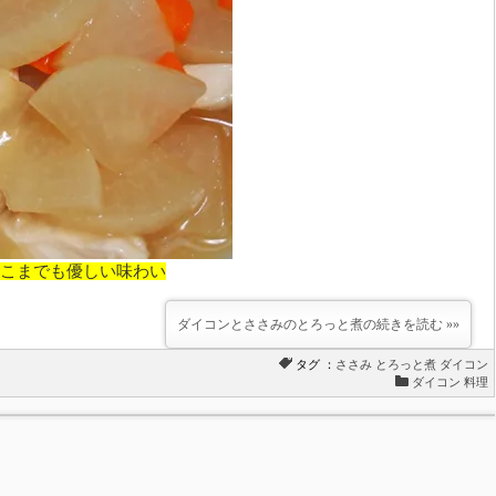
こまでも優しい味わい
ダイコンとささみのとろっと煮の続きを読む »»
タグ ：
ささみ
とろっと煮
ダイコン
ダイコン 料理