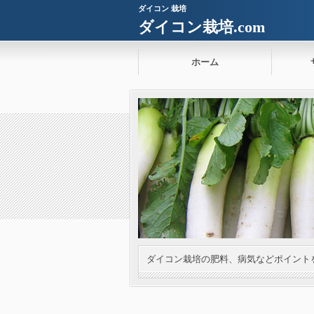
ダイコン 栽培
ダイコン栽培.com
ホーム
ダイコン栽培の肥料、病気などポイント