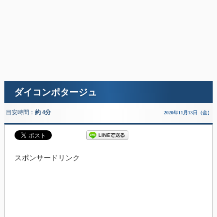
ダイコンポタージュ
目安時間：
約 4分
2020年11月13日（金）
スポンサードリンク