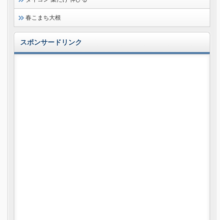
春こまち大根
スポンサードリンク