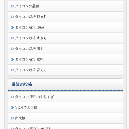
ダイコンの品種
ダイコン栽培 12ヵ月
ダイコン栽培 Q&A
ダイコン栽培 水やり
ダイコン栽培 用土
ダイコン栽培 肥料
ダイコン栽培 育て方
最近の投稿
ダイコン 肥料のやりすぎ
YRおでん大根
赤大根
ダイコン 葉だけ 伸びる