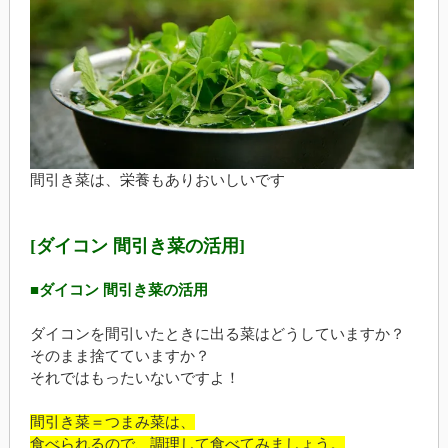
間引き菜は、栄養もありおいしいです
[ダイコン 間引き菜の活用]
■ダイコン 間引き菜の活用
ダイコンを間引いたときに出る菜はどうしていますか？
そのまま捨てていますか？
それではもったいないですよ！
間引き菜＝つまみ菜は、
食べられるので、調理して食べてみましょう。