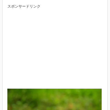
スポンサードリンク