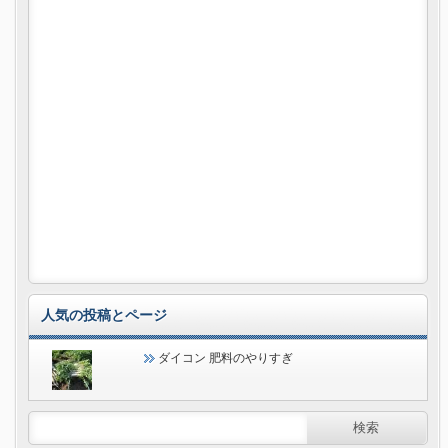
人気の投稿とページ
ダイコン 肥料のやりすぎ