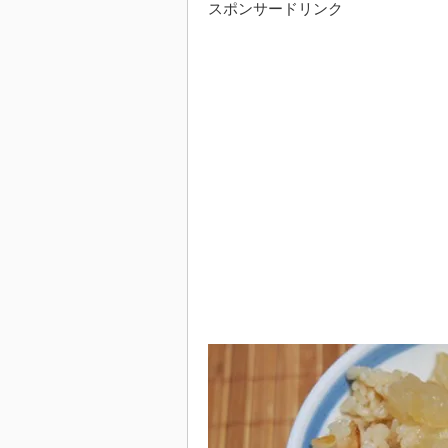
スポンサードリンク