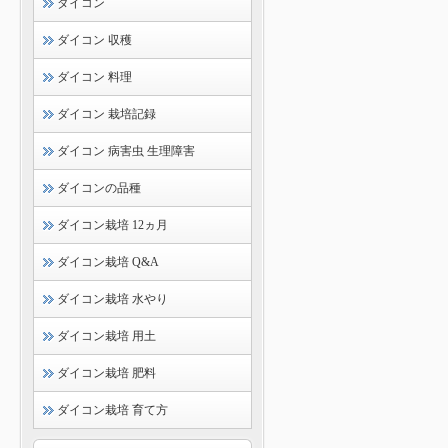
ダイコン
ダイコン 収穫
ダイコン 料理
ダイコン 栽培記録
ダイコン 病害虫 生理障害
ダイコンの品種
ダイコン栽培 12ヵ月
ダイコン栽培 Q&A
ダイコン栽培 水やり
ダイコン栽培 用土
ダイコン栽培 肥料
ダイコン栽培 育て方