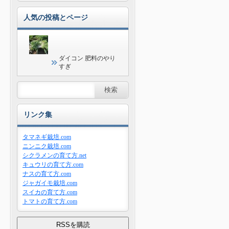
人気の投稿とページ
ダイコン 肥料のやり
すぎ
リンク集
タマネギ栽培.com
ニンニク栽培.com
シクラメンの育て方.net
キュウリの育て方.com
ナスの育て方.com
ジャガイモ栽培.com
スイカの育て方.com
トマトの育て方.com