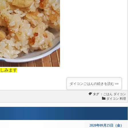
しみます
ダイコンごはんの続きを読む »»
タグ ：
ごはん
ダイコン
ダイコン 料理
2020年09月25日（金）